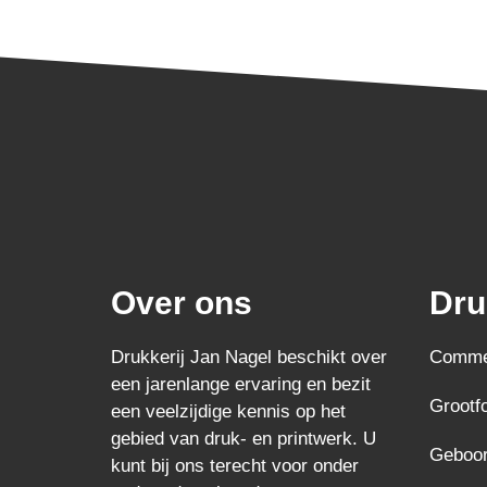
Over ons
Dru
Drukkerij Jan Nagel beschikt over
Commer
een jarenlange ervaring en bezit
Grootf
een veelzijdige kennis op het
gebied van druk- en printwerk. U
Geboor
kunt bij ons terecht voor onder