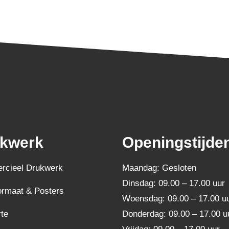
kwerk
Openingstijde
cieel Drukwerk
Maandag: Gesloten
Dinsdag: 09.00 – 17.00 uur
ormaat & Posters
Woensdag: 09.00 – 17.00 u
te
Donderdag: 09.00 – 17.00 u