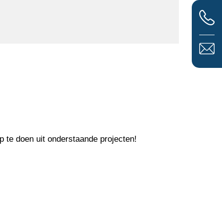
p te doen uit onderstaande projecten!