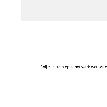
Wij zijn trots op al het werk wat we