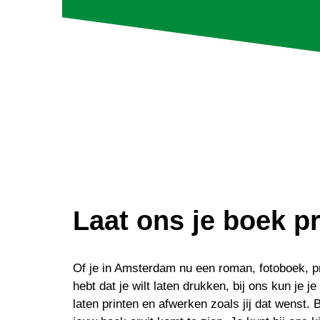
Laat ons je boek p
Of je in Amsterdam nu een roman, fotoboek, pr
hebt dat je wilt laten drukken, bij ons kun je j
laten printen en afwerken zoals jij dat wenst. B