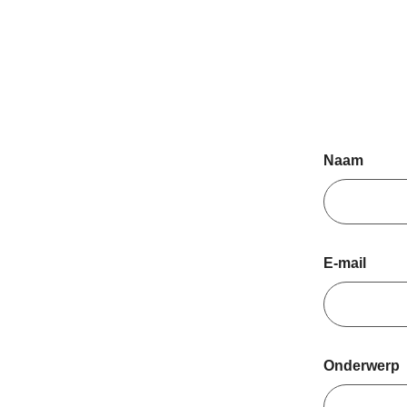
Naam
E-mail
Onderwerp