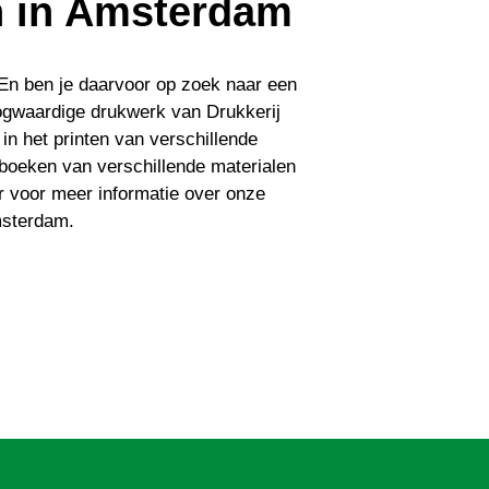
n in Amsterdam
En ben je daarvoor op zoek naar een
ogwaardige drukwerk van Drukkerij
 in het printen van verschillende
boeken van verschillende materialen
r voor meer informatie over onze
msterdam.