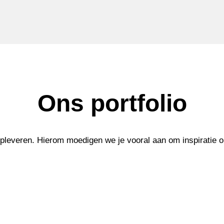
Ons portfolio
 opleveren. Hierom moedigen we je vooral aan om inspiratie o