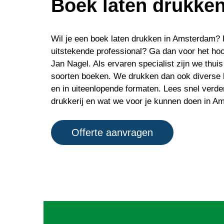
Boek laten drukke
Wil je een boek laten drukken in Amsterdam? 
uitstekende professional? Ga dan voor het ho
Jan Nagel. Als ervaren specialist zijn we thuis
soorten boeken. We drukken dan ook diverse 
en in uiteenlopende formaten. Lees snel verde
drukkerij en wat we voor je kunnen doen in A
Offerte aanvragen