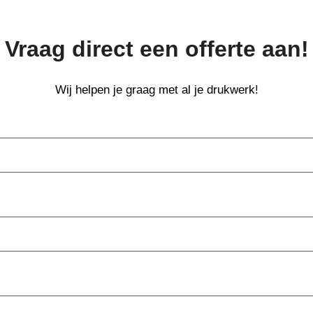
Vraag direct een offerte aan!
Wij helpen je graag met al je drukwerk!