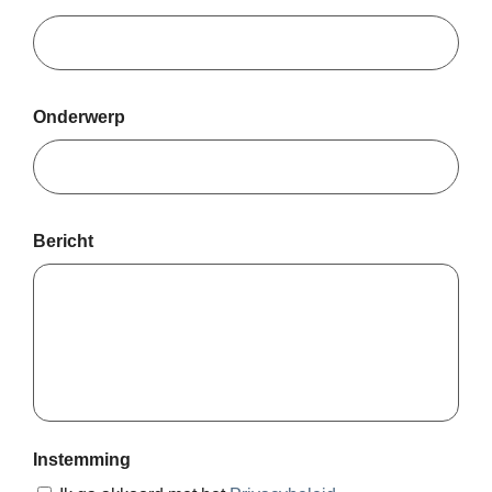
Onderwerp
Bericht
Instemming