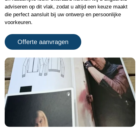
adviseren op dit vlak, zodat u altijd een keuze maakt
die perfect aansluit bij uw ontwerp en persoonlijke
voorkeuren.
Offerte aanvragen