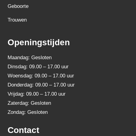
Geboorte
Trouwen
Openingstijden
Maandag: Gesloten
Dinsdag: 09.00 – 17.00 uur
Woensdag: 09.00 – 17.00 uur
Donderdag: 09.00 – 17.00 uur
Vrijdag: 09.00 – 17.00 uur
Zaterdag: Gesloten
Zondag: Gesloten
Contact