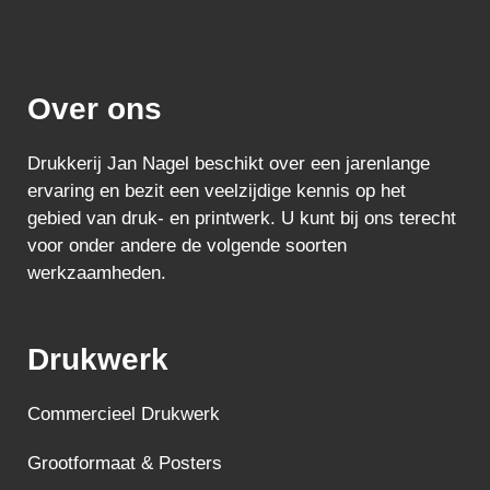
Over ons
Drukkerij Jan Nagel beschikt over een jarenlange
ervaring en bezit een veelzijdige kennis op het
gebied van druk- en printwerk. U kunt bij ons terecht
voor onder andere de volgende soorten
werkzaamheden.
Drukwerk
Commercieel Drukwerk
Grootformaat & Posters