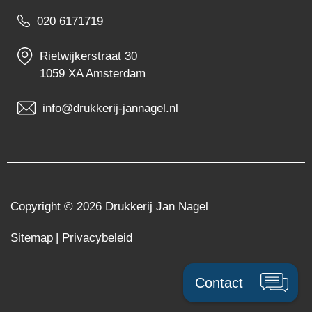
020 6171719
Rietwijkerstraat 30
1059 XA Amsterdam
info@drukkerij-jannagel.nl
Copyright © 2026
Drukkerij Jan Nagel
Sitemap
| Privacybeleid
Contact