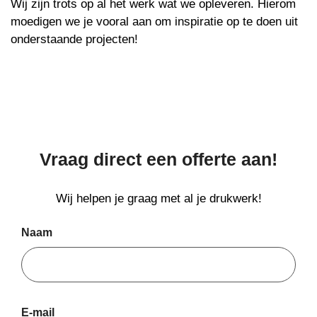
Wij zijn trots op al het werk wat we opleveren. Hierom
moedigen we je vooral aan om inspiratie op te doen uit
onderstaande projecten!
Vraag direct een offerte aan!
Wij helpen je graag met al je drukwerk!
Naam
E-mail