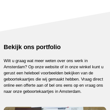
Bekijk ons portfolio
Wilt u graag wat meer weten over ons werk in
Amsterdam? Op onze website of in onze winkel kunt u
gerust een heleboel voorbeelden bekijken van de
geboortekaartjes die wij gemaakt hebben. Vraag direct
online een offerte aan of bel ons eens op en vraag ons
naar onze geboortekaartjes in Amsterdam.