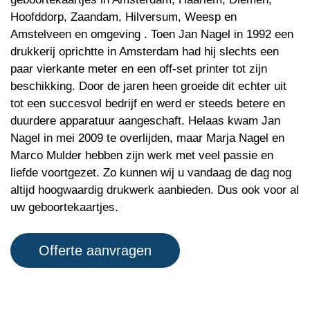
Hoofddorp, Zaandam, Hilversum, Weesp en
Amstelveen en omgeving . Toen Jan Nagel in 1992 een
drukkerij oprichtte in Amsterdam had hij slechts een
paar vierkante meter en een off-set printer tot zijn
beschikking. Door de jaren heen groeide dit echter uit
tot een succesvol bedrijf en werd er steeds betere en
duurdere apparatuur aangeschaft. Helaas kwam Jan
Nagel in mei 2009 te overlijden, maar Marja Nagel en
Marco Mulder hebben zijn werk met veel passie en
liefde voortgezet. Zo kunnen wij u vandaag de dag nog
altijd hoogwaardig drukwerk aanbieden. Dus ook voor al
uw geboortekaartjes.
Offerte aanvragen