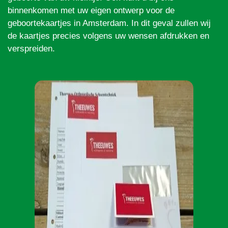
binnenkomen met uw eigen ontwerp voor de
geboortekaartjes in Amsterdam. In dit geval zullen wij
de kaartjes precies volgens uw wensen afdrukken en
verspreiden.