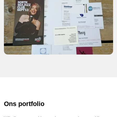
Ons portfolio