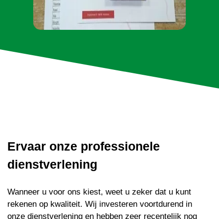
Ervaar onze professionele
dienstverlening
Wanneer u voor ons kiest, weet u zeker dat u kunt
rekenen op kwaliteit. Wij investeren voortdurend in
onze dienstverlening en hebben zeer recentelijk nog